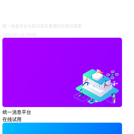
统一信息平台与知识库在青海的实践与探索
2026-05-14 20:08
统一消息平台
在线试用