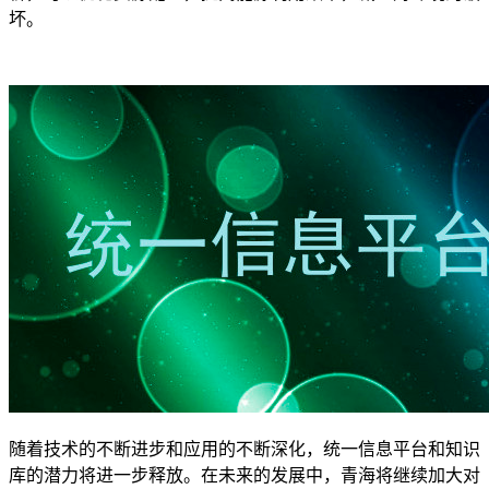
坏。
随着技术的不断进步和应用的不断深化，统一信息平台和知识
库的潜力将进一步释放。在未来的发展中，青海将继续加大对