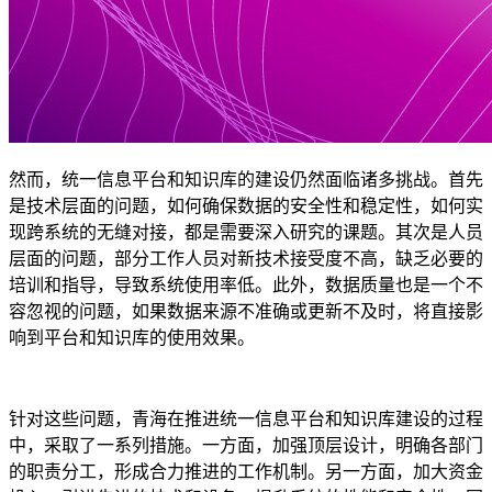
然而，统一信息平台和知识库的建设仍然面临诸多挑战。首先
是技术层面的问题，如何确保数据的安全性和稳定性，如何实
现跨系统的无缝对接，都是需要深入研究的课题。其次是人员
层面的问题，部分工作人员对新技术接受度不高，缺乏必要的
培训和指导，导致系统使用率低。此外，数据质量也是一个不
容忽视的问题，如果数据来源不准确或更新不及时，将直接影
响到平台和知识库的使用效果。
针对这些问题，青海在推进统一信息平台和知识库建设的过程
中，采取了一系列措施。一方面，加强顶层设计，明确各部门
的职责分工，形成合力推进的工作机制。另一方面，加大资金