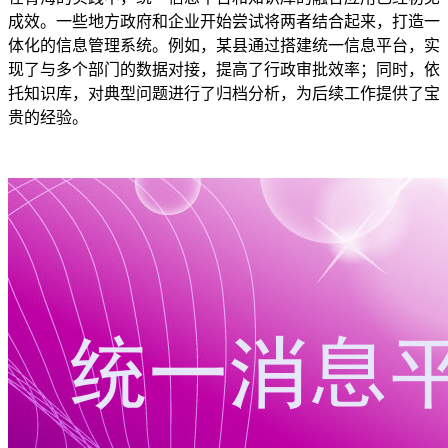
成效。一些地方政府和企业开始尝试将两者结合起来，打造一
体化的信息管理系统。例如，某县通过搭建统一信息平台，实
现了与多个部门的数据对接，提高了行政审批效率；同时，依
托知识库，对典型问题进行了归档分析，为后续工作提供了宝
贵的经验。