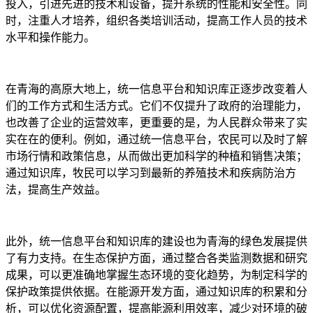
投入，引进先进的技术和设备，提升系统的性能和安全性。同
时，注重人才培养，组织各类培训活动，提高工作人员的技术
水平和操作能力。
在青海的高原大地上，统一信息平台和知识库正逐步改变着人
们的工作方式和生活方式。它们不仅提升了政府的治理能力，
也改善了企业的运营效率，更重要的是，为人民群众带来了实
实在在的便利。例如，通过统一信息平台，农民可以及时了解
市场行情和政策信息，从而做出更加科学的种植和销售决策；
通过知识库，牧民可以学习到最新的养殖技术和疾病防治方
法，提高生产效益。
此外，统一信息平台和知识库的建设也为青海的绿色发展提供
了有力支持。在生态保护方面，通过整合各类监测数据和研究
成果，可以更准确地掌握生态环境的变化趋势，为制定科学的
保护政策提供依据。在能源开发方面，通过知识库的积累和分
析，可以优化资源配置，提高能源利用效率，减少对环境的破