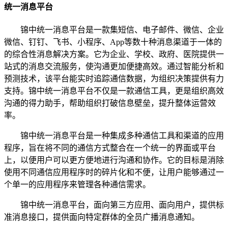
统一消息平台
锦中统一消息平台是一款集短信、电子邮件、微信、企业
微信、钉钉、飞书、小程序、App等数十种消息渠道于一体的
的综合性消息解决方案。它为企业、学校、政府、医院提供一
站式的消息交流服务，使沟通更加便捷高效。通过智能分析和
预测技术，该平台能实时追踪通信数据，为组织决策提供有力
支持。锦中统一消息平台不仅是一款通信工具，更是组织高效
沟通的得力助手，帮助组织打破信息壁垒，提升整体运营效
率。
锦中统一消息平台是一种集成多种通信工具和渠道的应用
程序，旨在将不同的通信方式整合在一个统一的界面或平台
上，以便用户可以更方便地进行沟通和协作。它的目标是消除
使用不同通信应用程序时的碎片化和不便，让用户能够通过一
个单一的应用程序来管理各种通信需求。
锦中统一消息平台，面向第三方应用、面向用户，提供标
准消息接口，提供面向特定群体的全员广播消息通知。