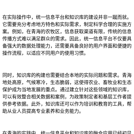
在实际操作中，统一信息平台和知识库的建设并非一蹴而就。
它需要充分考虑地方特色和实际需求，制定科学合理的实施方
案。例如，在青海的农牧区，信息获取渠道有限，传统的信息
传播方式难以满足群众的需求。因此，统一信息平台不仅要具
备强大的数据处理能力，还需要具备良好的用户界面和便捷的
操作流程，以适应不同用户的使用习惯。
同时，知识库的构建也需要结合本地的实际问题和需求。青海
地处高原，气候寒冷，生态脆弱，这使得农业、畜牧业和生态
保护成为当地发展的重点。通过建立针对这些领域的知识库，
可以有效整合相关数据和案例，为政策制定者和基层工作者提
供参考依据。此外，知识库还可以作为培训和教育的工具，帮
助从业人员提高专业素养和业务能力。
在青海的实践中，统一信息平台和知识库的融合应用已经初见