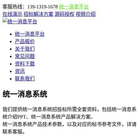
客服热线：139-1319-1678
统一消息平台
在线演示
招标解决方案
源码授权
视频介绍
统一消息平台
产品报价
关于我们
常见问题
资料下载
资讯
联系我们
统一消息系统
我们提供统一消息系统招投标所需全套资料，包括统一消息系
统介绍PPT、统一消息系统产品解决方案、
统一消息系统产品技术参数，以及对应的标书参考文件，详请
联系客服。