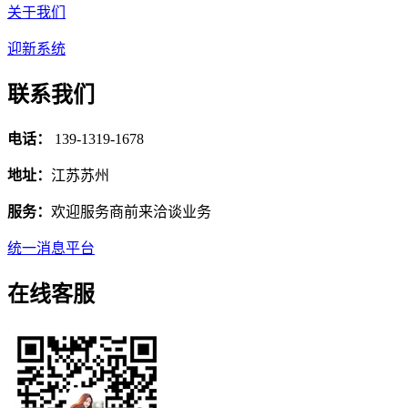
关于我们
迎新系统
联系我们
电话：
139-1319-1678
地址：
江苏苏州
服务：
欢迎服务商前来洽谈业务
统一消息平台
在线客服