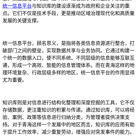
统一信息平台
与知识库的建设逐渐成为政府和企业关注的重
点。它们不仅是技术手段，更是推动区域治理现代化和高质量
发展的关键支撑。
统一信息平台，顾名思义，是指将各类信息资源进行整合，打
破部门之间的壁垒，实现数据共享与业务协同。它通过构建一
个统一的数据入口，使不同系统、不同层级的信息能够互联互
通，形成一个高效、智能的信息管理体系。而在青海这样的地
理环境复杂、行政层级多样的地区，统一信息平台的作用显得
尤为重要。
知识库则是对信息进行结构化整理和深度挖掘的工具，它不仅
存储数据，更注重知识的积累与传递。通过知识库，可以将经
验、案例、政策等信息进行归纳分类，为管理者提供决策支
持。对于青海这样一个发展中的地区而言，知识库的应用有助
于提升工作效率，减少重复劳动，增强应对突发事件的能力。