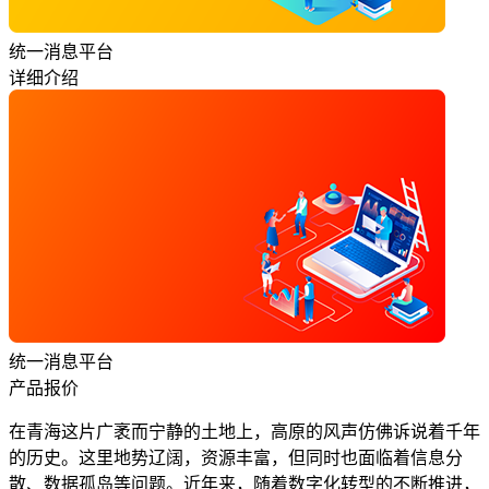
统一消息平台
详细介绍
统一消息平台
产品报价
在青海这片广袤而宁静的土地上，高原的风声仿佛诉说着千年
的历史。这里地势辽阔，资源丰富，但同时也面临着信息分
散、数据孤岛等问题。近年来，随着数字化转型的不断推进，