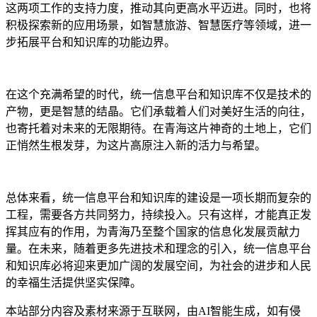
这两项工作的支持力度，推动其向更高水平迈进。同时，也将
积极探索新的应用场景，如智慧旅游、智慧医疗等领域，进一
步拓展平台和知识库的功能边界。
在这个充满希望的时代，统一信息平台和知识库不仅是技术的
产物，更是智慧的结晶。它们承载着人们对美好生活的向往，
也寄托着对未来的无限期待。在青海这片神奇的土地上，它们
正悄然生根发芽，为这片高原注入新的活力与希望。
总体来看，统一信息平台和知识库的建设是一项长期而复杂的
工程，需要各方共同努力，持续投入。只有这样，才能真正发
挥其应有的作用，为青海乃至整个国家的信息化发展贡献力
量。在未来，随着更多先进技术和理念的引入，统一信息平台
和知识库必将迎来更加广阔的发展空间，为社会的进步和人民
的幸福生活提供坚实保障。
本站部分内容及素材来源于互联网，由AI智能生成，如有侵