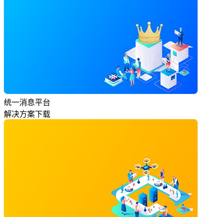
统一消息平台
解决方案下载