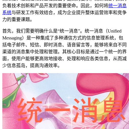
负着技术创新和产品开发的重要使命。因此，如何将
统一消息
系统
与研发工作有效结合，成为企业提升整体运营效率和竞争
力的重要课题。
首先，我们需要明确什么是“统一消息”。统一消息（Unified
Messaging）是一种集成了多种通信方式的信息管理系统，包
括电子邮件、短信、即时消息、语音留言等，能够将来自不同
渠道的消息集中处理和管理。其核心目标是通过一个统一的界
面，使用户能够更高效地接收、处理和响应各类信息，从而减
少信息孤岛，提高沟通效率。