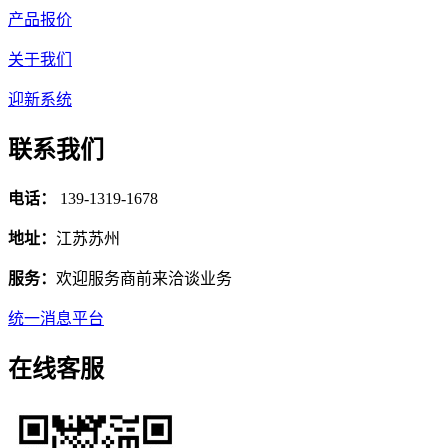
产品报价
关于我们
迎新系统
联系我们
电话：
139-1319-1678
地址：
江苏苏州
服务：
欢迎服务商前来洽谈业务
统一消息平台
在线客服