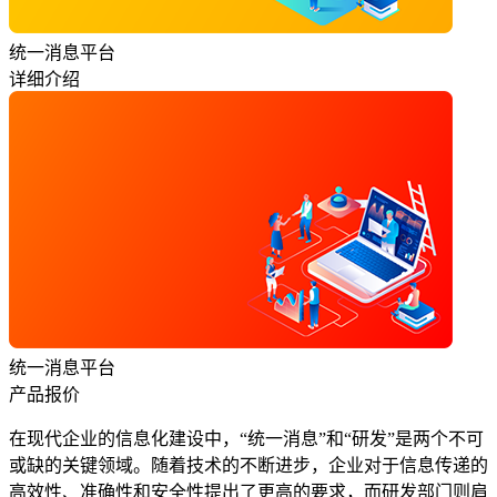
统一消息平台
详细介绍
统一消息平台
产品报价
在现代企业的信息化建设中，“统一消息”和“研发”是两个不可
或缺的关键领域。随着技术的不断进步，企业对于信息传递的
高效性、准确性和安全性提出了更高的要求，而研发部门则肩