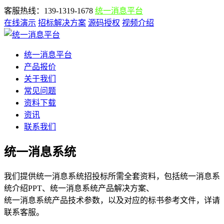
客服热线：139-1319-1678
统一消息平台
在线演示
招标解决方案
源码授权
视频介绍
统一消息平台
产品报价
关于我们
常见问题
资料下载
资讯
联系我们
统一消息系统
我们提供统一消息系统招投标所需全套资料，包括统一消息系
统介绍PPT、统一消息系统产品解决方案、
统一消息系统产品技术参数，以及对应的标书参考文件，详请
联系客服。