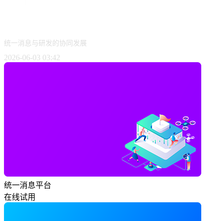
统一消息与研发的协同发展
2026-06-03 03:42
统一消息平台
在线试用