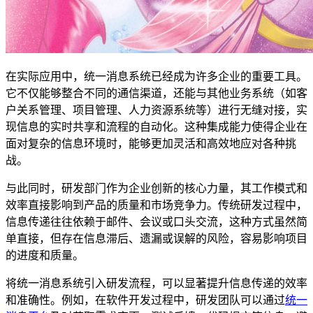
在实际应用中，统一消息系统已经成为许多企业的重要工具。
它不仅能够整合不同的通信渠道，还能与其他业务系统（如客
户关系管理、项目管理、人力资源系统等）进行无缝对接，实
现信息的实时共享和流程的自动化。这种集成能力使得企业在
面对复杂的信息环境时，能够更加灵活和高效地应对各种挑
战。
与此同时，研发部门作为企业创新的核心力量，其工作模式和
效率直接影响到产品的质量和市场竞争力。传统研发过程中，
信息传递往往依赖于邮件、会议或口头交流，这种方式虽然简
单直接，但存在信息滞后、遗漏或误解的风险，容易影响项目
的进度和质量。
将统一消息系统引入研发流程，可以显著提升信息传递的效率
和准确性。例如，在软件开发过程中，研发团队可以通过
统一