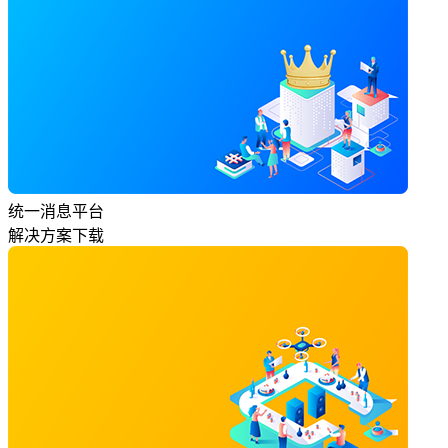
统一消息平台
解决方案下载