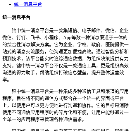
统一消息平台
统一消息平台
锦中统一消息平台是一款集短信、电子邮件、微信、企业
微信、钉钉、飞书、小程序、App等数十种消息渠道于一体的
的综合性消息解决方案。它为企业、学校、政府、医院提供一
站式的消息交流服务，使沟通更加便捷高效。通过智能分析和
预测技术，该平台能实时追踪通信数据，为组织决策提供有力
支持。锦中统一消息平台不仅是一款通信工具，更是组织高效
沟通的得力助手，帮助组织打破信息壁垒，提升整体运营效
率。
锦中统一消息平台是一种集成多种通信工具和渠道的应用
程序，旨在将不同的通信方式整合在一个统一的界面或平台
上，以便用户可以更方便地进行沟通和协作。它的目标是消除
使用不同通信应用程序时的碎片化和不便，让用户能够通过一
个单一的应用程序来管理各种通信需求。