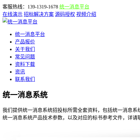
客服热线：139-1319-1678
统一消息平台
在线演示
招标解决方案
源码授权
视频介绍
统一消息平台
产品报价
关于我们
常见问题
资料下载
资讯
联系我们
统一消息系统
我们提供统一消息系统招投标所需全套资料，包括统一消息系统
统一消息系统产品技术参数，以及对应的标书参考文件，详请