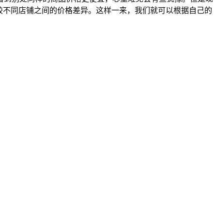
较不同店铺之间的价格差异。这样一来，我们就可以根据自己的