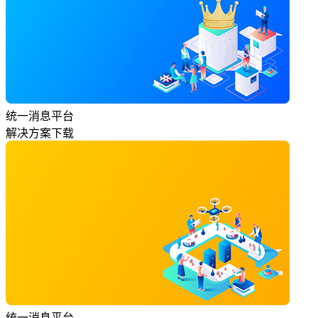
统一消息平台
解决方案下载
统一消息平台