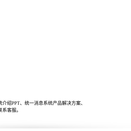
介绍PPT、统一消息系统产品解决方案、
联系客服。