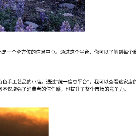
它还是一个全方位的信息中心。通过这个平台，你可以了解到每个
特色手工艺品的小店。通过“统一信息平台”，我可以查看这家店
务不仅增强了消费者的信任感，也提升了整个市场的竞争力。