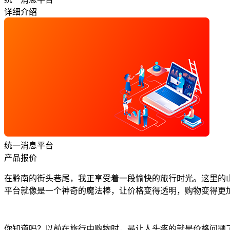
详细介绍
统一消息平台
产品报价
在黔南的街头巷尾，我正享受着一段愉快的旅行时光。这里的
平台就像是一个神奇的魔法棒，让价格变得透明，购物变得更
你知道吗？以前在旅行中购物时，最让人头疼的就是价格问题