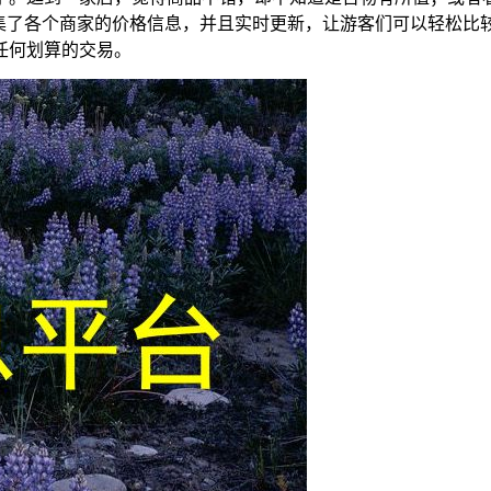
收集了各个商家的价格信息，并且实时更新，让游客们可以轻松比
任何划算的交易。