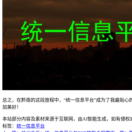
总之，在黔南的这段旅程中，“统一信息平台”成为了我最贴
加美好！
本站部分内容及素材来源于互联网，由AI智能生成，如有侵权
标签：
统一信息平台