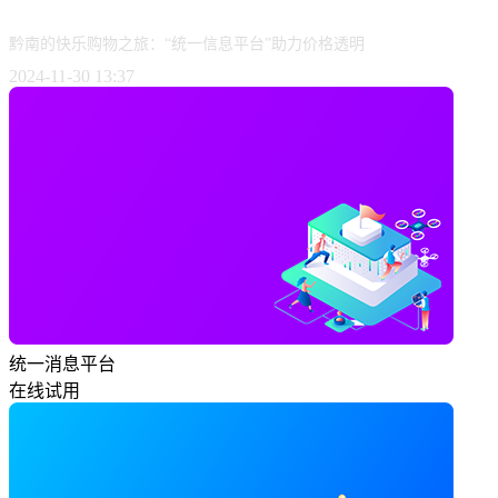
黔南的快乐购物之旅：“统一信息平台”助力价格透明
2024-11-30 13:37
统一消息平台
在线试用