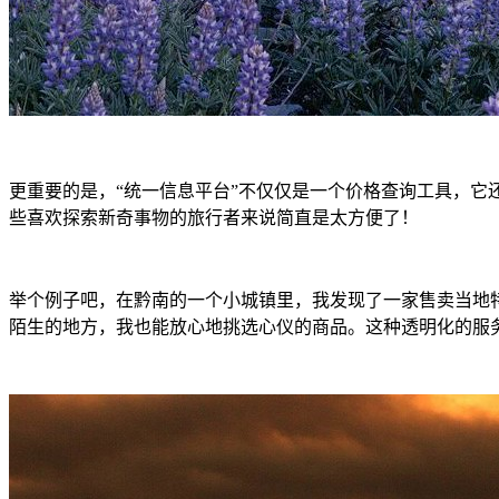
更重要的是，“统一信息平台”不仅仅是一个价格查询工具，
些喜欢探索新奇事物的旅行者来说简直是太方便了！
举个例子吧，在黔南的一个小城镇里，我发现了一家售卖当地
陌生的地方，我也能放心地挑选心仪的商品。这种透明化的服