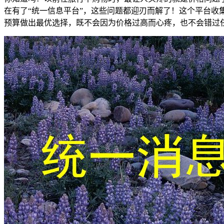
在有了“统一信息平台”，这些问题都迎刃而解了！这个平台
预算做出最优选择，既不会因为价格过高而心疼，也不会错过