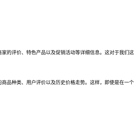
商家的评价、特色产品以及促销活动等详细信息。这对于我们这
的商品种类、用户评价以及历史价格走势。这样，即使是在一个