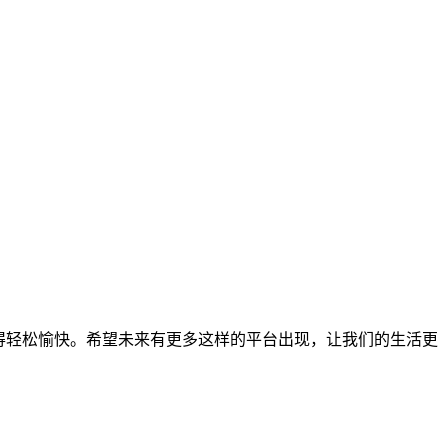
得轻松愉快。希望未来有更多这样的平台出现，让我们的生活更