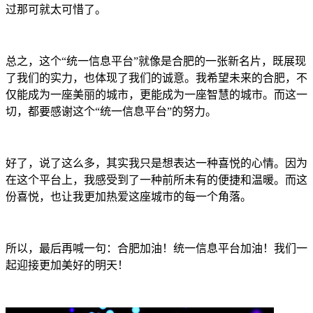
过那可就太可惜了。
总之，这个“统一信息平台”就像是合肥的一张新名片，既展现
了我们的实力，也体现了我们的诚意。我希望未来的合肥，不
仅能成为一座美丽的城市，更能成为一座智慧的城市。而这一
切，都要感谢这个“统一信息平台”的努力。
好了，说了这么多，其实我只是想表达一种喜悦的心情。因为
在这个平台上，我感受到了一种前所未有的便捷和温暖。而这
份喜悦，也让我更加热爱这座城市的每一个角落。
所以，最后再喊一句：合肥加油！统一信息平台加油！我们一
起迎接更加美好的明天！