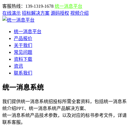
客服热线：139-1319-1678
统一消息平台
在线演示
招标解决方案
源码授权
视频介绍
统一消息平台
产品报价
关于我们
常见问题
资料下载
资讯
联系我们
统一消息系统
我们提供统一消息系统招投标所需全套资料，包括统一消息系
统介绍PPT、统一消息系统产品解决方案、
统一消息系统产品技术参数，以及对应的标书参考文件，详请
联系客服。