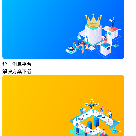
统一消息平台
解决方案下载