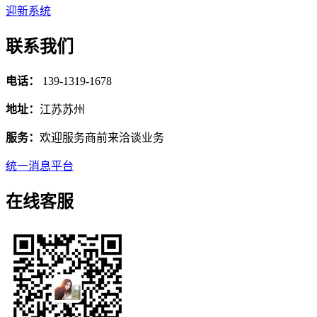
迎新系统
联系我们
电话：
139-1319-1678
地址：
江苏苏州
服务：
欢迎服务商前来洽谈业务
统一消息平台
在线客服