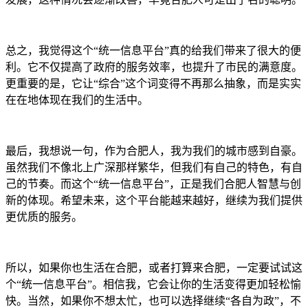
总之，我觉得这个“统一信息平台”真的给我们带来了很大的便
利。它不仅提高了政府的服务效率，也提升了市民的满意度。
更重要的是，它让“综合”这个词变得不再那么抽象，而是实实
在在地体现在我们的生活中。
最后，我想说一句，作为合肥人，我为我们的城市感到自豪。
虽然我们不像北上广深那样繁华，但我们有自己的特色，有自
己的节奏。而这个“统一信息平台”，正是我们合肥人智慧与创
新的体现。希望未来，这个平台能越来越好，继续为我们提供
更优质的服务。
所以，如果你也生活在合肥，或者打算来合肥，一定要试试这
个“统一信息平台”。相信我，它会让你的生活变得更加轻松愉
快。当然，如果你不想太忙，也可以选择继续“各自为政”，不