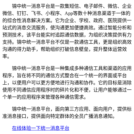
锦中统一消息平台是一款集短信、电子邮件、微信、企业
微信、钉钉、飞书、小程序、App等数十种消息渠道于一体的
的综合性消息解决方案。它为企业、学校、政府、医院提供一
站式的消息交流服务，使沟通更加便捷高效。通过智能分析和
预测技术，该平台能实时追踪通信数据，为组织决策提供有力
支持。锦中统一消息平台不仅是一款通信工具，更是组织高效
沟通的得力助手，帮助组织打破信息壁垒，提升整体运营效
率。
锦中统一消息平台是一种集成多种通信工具和渠道的应用
程序，旨在将不同的通信方式整合在一个统一的界面或平台
上，以便用户可以更方便地进行沟通和协作。它的目标是消除
使用不同通信应用程序时的碎片化和不便，让用户能够通过一
个单一的应用程序来管理各种通信需求。
锦中统一消息平台，面向第三方应用、面向用户，提供标
准消息接口，提供面向特定群体的全员广播消息通知。
在线体验一下统一消息平台