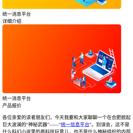
统一消息平台
详细介绍
统一消息平台
产品报价
各位亲爱的读者朋友们，今天我要和大家聊聊一个在合肥掀起
巨大波澜的“神秘武器”——“
统一信息平台
”。别误会，这不是
什么科幻小说里的高科技玩意儿，也不是什么神秘组织的内部