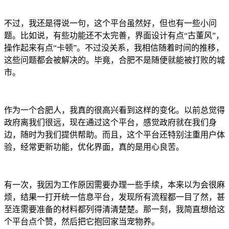
不过，我还是得说一句，这个平台虽然好，但也有一些小问
题。比如说，有些功能还不太完善，界面设计有点“古董风”，
操作起来有点“卡顿”。不过没关系，我相信随着时间的推移，
这些问题都会被解决的。毕竟，合肥不是随便就能被打败的城
市。
作为一个合肥人，我真的很高兴看到这样的变化。以前总觉得
政府离我们很远，现在通过这个平台，感觉政府就在我们身
边，随时为我们提供帮助。而且，这个平台还特别注重用户体
验，经常更新功能，优化界面，真的是用心良苦。
有一次，我因为工作原因需要办理一些手续，本来以为会很麻
烦，结果一打开统一信息平台，发现所有流程都一目了然，甚
至连需要准备的材料都列得清清楚楚。那一刻，我简直想给这
个平台点个赞，然后把它抱回家当宠物养。