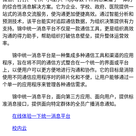
的综合性消息解决方案。它为企业、学校、政府、医院提供一
站式的消息交流服务，使沟通更加便捷高效。通过智能分析和
预测技术，该平台能实时追踪通信数据，为组织决策提供有力
支持。锦中统一消息平台不仅是一款通信工具，更是组织高效
沟通的得力助手，帮助组织打破信息壁垒，提升整体运营效
率。
锦中统一消息平台是一种集成多种通信工具和渠道的应用
程序，旨在将不同的通信方式整合在一个统一的界面或平台
上，以便用户可以更方便地进行沟通和协作。它的目标是消除
使用不同通信应用程序时的碎片化和不便，让用户能够通过一
个单一的应用程序来管理各种通信需求。
锦中统一消息平台，面向第三方应用、面向用户，提供标
准消息接口，提供面向特定群体的全员广播消息通知。
在线体验一下统一消息平台
校内云