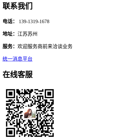
联系我们
电话：
139-1319-1678
地址：
江苏苏州
服务：
欢迎服务商前来洽谈业务
统一消息平台
在线客服