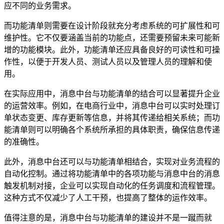
应不同的业务需求。
而功能清单则需要在设计阶段就充分考虑系统的可扩展性和可
维护性。它不仅要涵盖当前的功能点，还需要预留未来可能新
增的功能模块。此外，功能清单还应具备良好的可读性和可操
作性，以便于开发人员、测试人员以及管理人员的理解和使
用。
在实际应用中，消息中台与功能清单的结合可以显著提升企业
的运营效率。例如，在电商行业中，消息中台可以实时处理订
单状态变更、库存更新等信息，并将其传递给相关系统；而功
能清单则可以明确各个系统所承担的具体职责，确保信息传递
的准确性。
此外，消息中台还可以与功能清单相结合，实现对业务流程的
自动化控制。通过将功能清单中的各项功能与消息中台的消息
触发机制对接，企业可以实现自动化的任务调度和流程管理。
这种方式不仅减少了人工干预，也提高了整体的运作效率。
值得注意的是，消息中台与功能清单的建设并不是一蹴而就