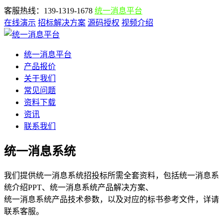
客服热线：139-1319-1678
统一消息平台
在线演示
招标解决方案
源码授权
视频介绍
统一消息平台
产品报价
关于我们
常见问题
资料下载
资讯
联系我们
统一消息系统
我们提供统一消息系统招投标所需全套资料，包括统一消息系
统介绍PPT、统一消息系统产品解决方案、
统一消息系统产品技术参数，以及对应的标书参考文件，详请
联系客服。