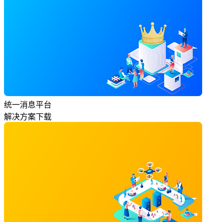
统一消息平台
解决方案下载