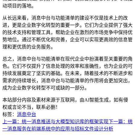
动项目的落地。
从长远来看，消息中台与功能清单的建设不仅是技术上的改
进，更是企业数字化转型的重要一步。它们为企业提供了强大
的技术支持和管理工具，帮助企业在激烈的市场竞争中保持优
势地位。通过不断优化和完善，企业可以实现更高效的信息管
理和更优质的业务服务。
总之，消息中台与功能清单在现代企业中扮演着至关重要的角
色。它们不仅提升了信息处理的效率和准确性，也为企业的可
持续发展奠定了坚实的基础。在未来，随着技术的不断进步和
需求的持续增长，消息中台与功能清单的作用将会更加突出，
成为企业数字化转型不可或缺的一部分。
本站部分内容及素材来源于互联网，由AI智能生成，如有侵
权或言论不当，联系必删！
标签：
消息中台
上一篇：统一消息推送与大模型知识库的框架实现
下一篇：统
一消息服务在前端系统中的应用与招标文件设计分析