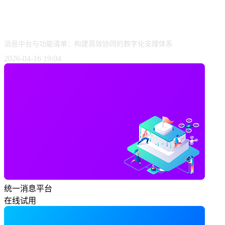
消息中台与功能清单：构建高效协同的数字化支撑体系
2026-04-16 19:04
统一消息平台
在线试用