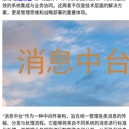
效的系统集成与业务协同。这两者不仅是技术层面的解决方
案，更是管理思维和战略部署的重要体现。
“消息中台”作为一种中间件架构，旨在统一管理各类消息的传
输、分发与处理流程。它能够将来自不同系统的消息进行标准