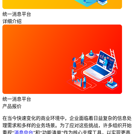
统一消息平台
详细介绍
统一消息平台
产品报价
在当今快速变化的商业环境中，企业面临着日益复杂的信息处
理需求和多样的业务场景。为了应对这些挑战，许多组织开始
重视“
消息中台
”和“功能清单”作为核心支撑工具，以实现更高