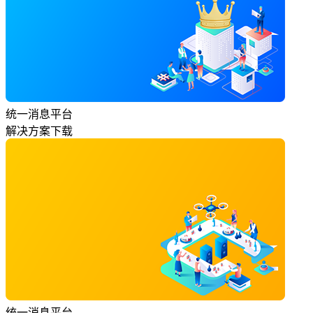
统一消息平台
解决方案下载
统一消息平台