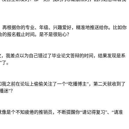
，再根据你的专业、年级、兴趣爱好，精准地推送给你。比如你
会的报名截止时间。是不是很贴心？
次，我差点以为自己错过了毕业论文答辩的时间，结果发现是系
”了。
我之前在论坛上偷偷关注了一个“吃播博主”，第二天就收到了
播迷”？
像是个不知疲倦的推销员，不断提醒你“请记得复习”、“请准