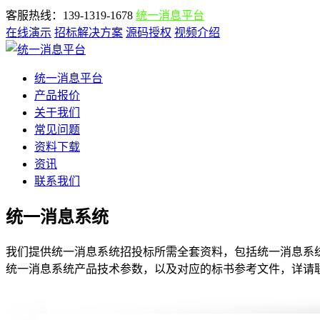
客服热线：139-1319-1678
统一消息平台
在线演示
招标解决方案
源码授权
视频介绍
统一消息平台
产品报价
关于我们
常见问题
资料下载
资讯
联系我们
统一消息系统
我们提供统一消息系统招投标所需全套资料，包括统一消息系统
统一消息系统产品技术参数，以及对应的标书参考文件，详请