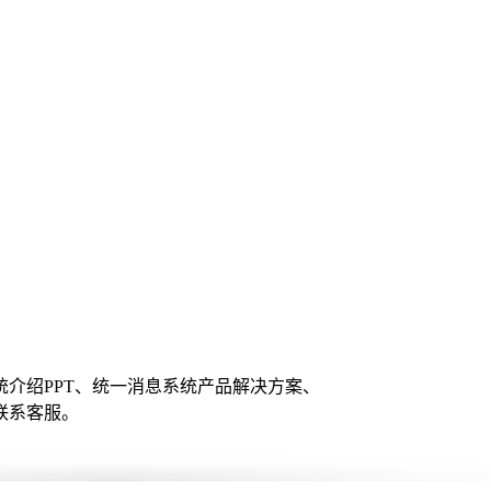
介绍PPT、统一消息系统产品解决方案、
联系客服。