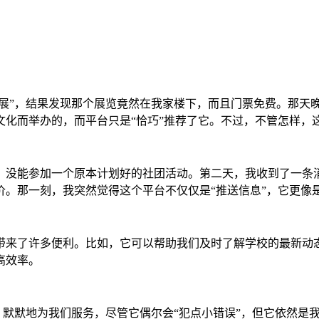
影展”，结果发现那个展览竟然在我家楼下，而且门票免费。那天
文化而举办的，而平台只是“恰巧”推荐了它。不过，不管怎样，
，没能参加一个原本计划好的社团活动。第二天，我收到了一条消
。那一刻，我突然觉得这个平台不仅仅是“推送信息”，它更像是
带来了许多便利。比如，它可以帮助我们及时了解学校的最新动
高效率。
”，默默地为我们服务，尽管它偶尔会“犯点小错误”，但它依然