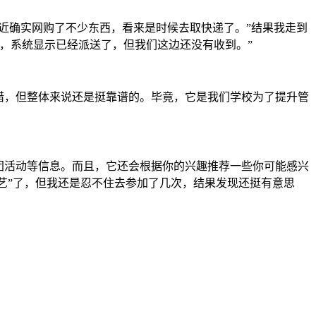
近确实网购了不少东西，看来是时候去取快递了。”结果我走到
，系统显示已经派送了，但我们这边还没有收到。”
错，但整体来说还是挺靠谱的。毕竟，它是我们学校为了提升管
团活动等信息。而且，它还会根据你的兴趣推荐一些你可能感兴
文艺”了，但我还是忍不住去参加了几次，结果发现还挺有意思