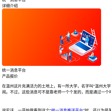
详细介绍
统一消息平台
产品报价
在温州这片充满活力的土地上，有一所大学，名字叫“温州大
闹。不过，这些消息可不是靠老师一个个发的，而是通过一个叫
说实话，一开始我看到这个“
统一消息推送平台
”时，还以为是