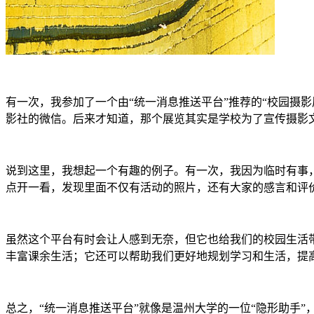
有一次，我参加了一个由“统一消息推送平台”推荐的“校园摄
影社的微信。后来才知道，那个展览其实是学校为了宣传摄影
说到这里，我想起一个有趣的例子。有一次，我因为临时有事
点开一看，发现里面不仅有活动的照片，还有大家的感言和评价
虽然这个平台有时会让人感到无奈，但它也给我们的校园生活
丰富课余生活；它还可以帮助我们更好地规划学习和生活，提
总之，“统一消息推送平台”就像是温州大学的一位“隐形助手