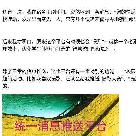
还有一次，我在宿舍里刷手机，突然收到一条消息：“您的快递
快递站，发现里面空无一人，只有几个快递箱孤零零地躺在那
后来我才明白，原来这个平台有时候也会“误判”，就像一个
理效率、优化学生体验而打造的“智慧校园”系统之一。
除了日常的信息推送，这个平台还有一个特别的功能——“校
趣的活动。比如我喜欢摄影，它就会给我推送“摄影大赛”、“
的。