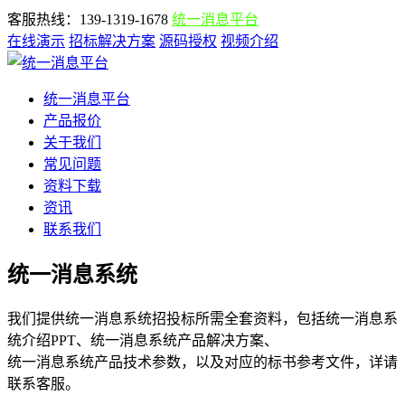
客服热线：139-1319-1678
统一消息平台
在线演示
招标解决方案
源码授权
视频介绍
统一消息平台
产品报价
关于我们
常见问题
资料下载
资讯
联系我们
统一消息系统
我们提供统一消息系统招投标所需全套资料，包括统一消息系
统介绍PPT、统一消息系统产品解决方案、
统一消息系统产品技术参数，以及对应的标书参考文件，详请
联系客服。