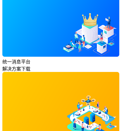
统一消息平台
解决方案下载