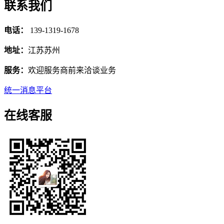
联系我们
电话：
139-1319-1678
地址：
江苏苏州
服务：
欢迎服务商前来洽谈业务
统一消息平台
在线客服