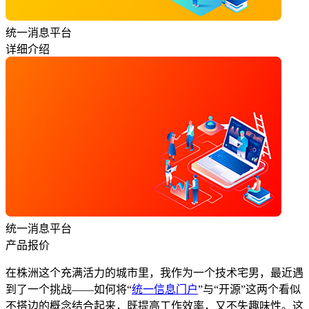
统一消息平台
详细介绍
统一消息平台
产品报价
在株洲这个充满活力的城市里，我作为一个技术宅男，最近遇
到了一个挑战——如何将“
统一信息门户
”与“开源”这两个看似
不搭边的概念结合起来，既提高工作效率，又不失趣味性。这