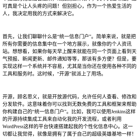
可真是个让人头疼的问题！但别担心，作为一个热爱生活的
人，我决定用我的方式来解决它。
首先，让我们聊聊什么是“统一信息门户”。简单来说，就是把
所有你需要的信息集中在一个地方展示，就像你的个人资讯
站。想想看，如果你每天早上醒来就能在同一个页面上看到天
气预报、新闻更新、邮件通知等等，那该有多方便？但是，要
实现这样一个系统并不容易，尤其是当你还在使用各种不同的
工具和服务时。这时候，“开源”就派上了用场。
开源，顾名思义，就是开放源代码，允许任何人查看、修改和
分发软件。这意味着你可以找到无数免费的工具和框架来帮助
你构建自己的“统一信息门户”。比如，我可以使用Jenkins这样
的开源持续集成工具来自动化我的开发流程，或者利用
WordPress这样的平台快速搭建起我的个性化信息中心。这一
切都让我觉得，就像是拥有了属于自己的超级英雄基地一样！