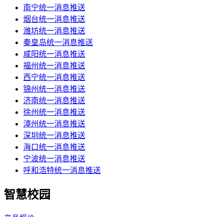
南宁统一消息推送
烟台统一消息推送
潍坊统一消息推送
秦皇岛统一消息推送
咸阳统一消息推送
福州统一消息推送
西宁统一消息推送
锦州统一消息推送
济南统一消息推送
徐州统一消息推送
漳州统一消息推送
深圳统一消息推送
海口统一消息推送
宁波统一消息推送
呼和浩特统一消息推送
智慧校园