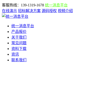
客服热线：139-1319-1678
统一消息平台
在线演示
招标解决方案
源码授权
视频介绍
统一消息平台
产品报价
关于我们
常见问题
资料下载
资讯
联系我们