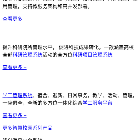
用管理，支持微服务架构和高并发部署。
查看更多 +
科研管理系统
提升科研院所管理水平， 促进科技成果转化。一款涵盖高校
全部
科研管理系统
活动的全方位
科研项目管理系统
查看更多 +
学工管理系统
学工管理系统
、宿舍、迎新、日常事务，教学、活动、管理，
一应俱全，全新的多方位一体化综合
学工服务平台
查看更多 +
更多智慧校园系列产品