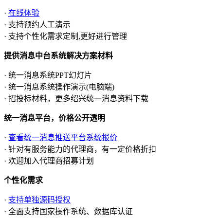
·
在线体验
· 支持预约人工演示
· 支持个性化需求定制,更好进行管理
提供消息中台系统解决方案材料
· 统一消息系统PPT幻灯片
· 统一消息系统操作演示(电脑端)
· 招投标材料，更多绍兴统一消息资料下载
统一消息平台，价格公开透明
·
查看统一消息推送平台系统报价
· 针对有服务能力的代理商，有一定价格折扣
· 欢迎加入代理商招募计划
个性化需求
·
支持单独源码授权
· 全面支持国家操作系统、数据库认证