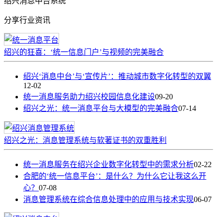
绍兴消息中台系统
分享行业资讯
绍兴的狂喜：‘统一信息门户’与视频的完美融合
绍兴‘消息中台’与‘宣传片’：推动城市数字化转型的双翼
12-02
统一消息服务助力绍兴校园信息化建设
09-20
绍兴之光：统一消息平台与大模型的完美融合
07-14
绍兴之光：消息管理系统与软著证书的双重胜利
统一消息服务在绍兴企业数字化转型中的需求分析
02-22
合肥的‘统一信息平台’：是什么？为什么它让我这么开
心？
07-08
消息管理系统在综合信息处理中的应用与技术实现
06-07