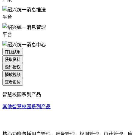
在线试用
获取资料
源码授权
播放视频
查看报价
智慧校园系列产品
其他智慧校园系列产品
统一身份认证系统
核心功能包括用户管理、账号管理、权限管理、审计管理、应