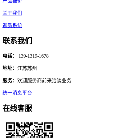
产品报价
关于我们
迎新系统
联系我们
电话：
139-1319-1678
地址：
江苏苏州
服务：
欢迎服务商前来洽谈业务
统一消息平台
在线客服