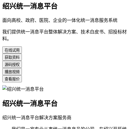
绍兴统一消息平台
面向高校、政府、医院、企业的一体化统一消息服务系统
我们提供统一消息平台整体解决方案、技术白皮书、招投标材
料。
在线试用
获取资料
源码授权
播放视频
查看报价
绍兴统一消息平台
绍兴统一消息平台解决方案服务商