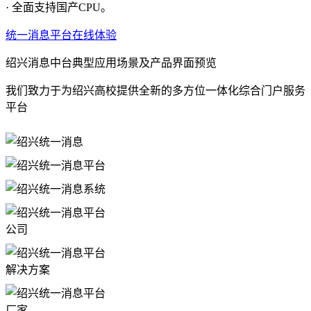
· 全面支持国产CPU。
统一消息平台在线体验
绍兴消息中台典型应用场景及产品界面预览
我们致力于为绍兴高校提供全新的多方位一体化综合门户服务
平台