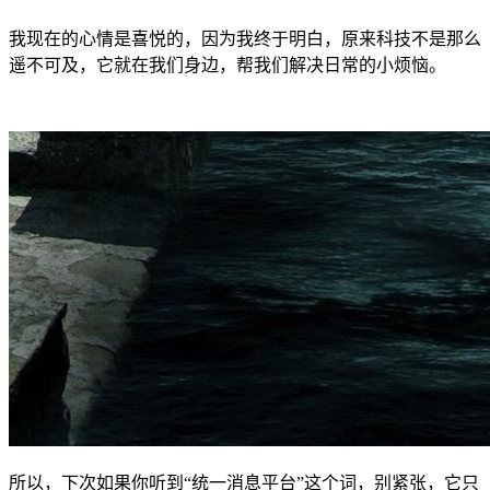
我现在的心情是喜悦的，因为我终于明白，原来科技不是那么
遥不可及，它就在我们身边，帮我们解决日常的小烦恼。
所以，下次如果你听到“统一消息平台”这个词，别紧张，它只