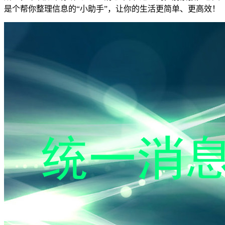
是个帮你整理信息的“小助手”，让你的生活更简单、更高效！