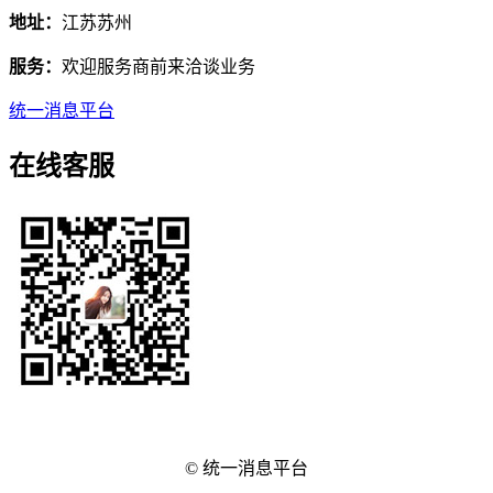
地址：
江苏苏州
服务：
欢迎服务商前来洽谈业务
统一消息平台
在线客服
© 统一消息平台