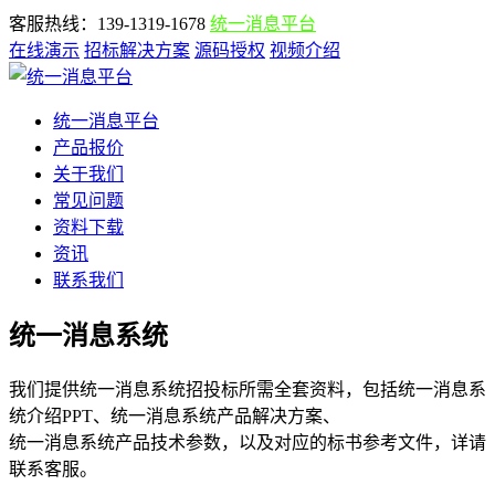
客服热线：139-1319-1678
统一消息平台
在线演示
招标解决方案
源码授权
视频介绍
统一消息平台
产品报价
关于我们
常见问题
资料下载
资讯
联系我们
统一消息系统
我们提供统一消息系统招投标所需全套资料，包括统一消息系
统介绍PPT、统一消息系统产品解决方案、
统一消息系统产品技术参数，以及对应的标书参考文件，详请
联系客服。