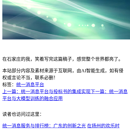
在石家庄的我，笑着写完这篇稿子，感觉整个世界都亮了。
本站部分内容及素材来源于互联网，由AI智能生成，如有侵
权或言论不当，联系必删！
标签：
统一消息平台
上一篇：统一消息平台与投标书的集成实现
下一篇：统一消息
平台与大模型训练的融合应用
读者也访问过这里：
统一消息服务与排行榜：广东的创新之光
在扬州的欢乐时