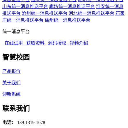
山东统一消息推送平台
廊坊统一消息推送平台
淮安统一消息
推送平台
沧州统一消息推送平台
河北统一消息推送平台
石家
庄统一消息推送平台
徐州统一消息推送平台
统一消息平台
在线试用
获取资料
源码授权
视频介绍
智慧校园
产品报价
关于我们
迎新系统
联系我们
电话：
139-1319-1678