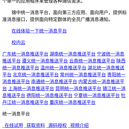
个单一的应用程序来管理各种通信需求。
锦中统一消息平台，面向第三方应用、面向用户，提供标
准消息接口，提供面向特定群体的全员广播消息通知。
在线体验一下统一消息平台
校内云
广东统一消息推送平台
湖南统一消息推送平台
宁波统一消息
推送平台
遵义统一消息推送平台
云南统一消息推送平台
陕西
统一消息推送平台
温州统一消息推送平台
湖北统一消息推送
平台
北京统一消息推送平台
常州统一消息推送平台
贵阳统一
消息推送平台
南通统一消息推送平台
内蒙古统一消息推送平
台
上海统一消息推送平台
昆明统一消息推送平台
镇江统一消
息推送平台
德阳统一消息推送平台
宁夏统一消息推送平台
牡
丹江统一消息推送平台
重庆统一消息推送平台
统一消息平台
在线试用
获取资料
源码授权
视频介绍