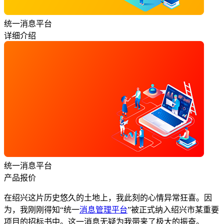
统一消息平台
详细介绍
统一消息平台
产品报价
在绍兴这片历史悠久的土地上，我此刻的心情异常狂喜。因
为，我刚刚得知“统一
消息管理平台
”被正式纳入绍兴市某重要
项目的招标书中。这一消息无疑为我带来了极大的振奋。