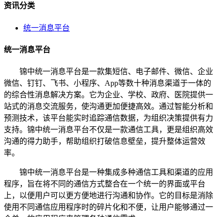
资讯分类
统一消息平台
统一消息平台
锦中统一消息平台是一款集短信、电子邮件、微信、企业
微信、钉钉、飞书、小程序、App等数十种消息渠道于一体的
的综合性消息解决方案。它为企业、学校、政府、医院提供一
站式的消息交流服务，使沟通更加便捷高效。通过智能分析和
预测技术，该平台能实时追踪通信数据，为组织决策提供有力
支持。锦中统一消息平台不仅是一款通信工具，更是组织高效
沟通的得力助手，帮助组织打破信息壁垒，提升整体运营效
率。
锦中统一消息平台是一种集成多种通信工具和渠道的应用
程序，旨在将不同的通信方式整合在一个统一的界面或平台
上，以便用户可以更方便地进行沟通和协作。它的目标是消除
使用不同通信应用程序时的碎片化和不便，让用户能够通过一