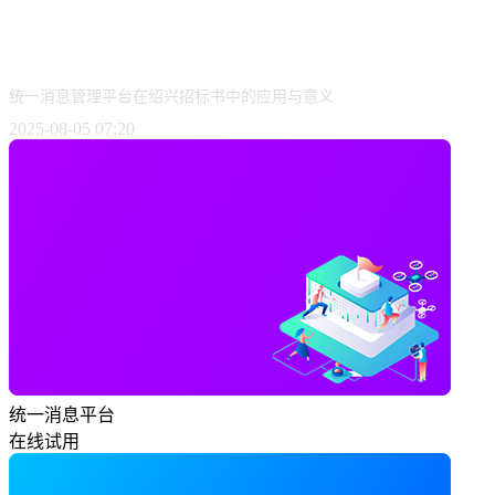
统一消息管理平台在绍兴招标书中的应用与意义
2025-08-05 07:20
统一消息平台
在线试用