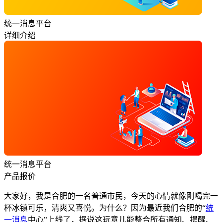
统一消息平台
详细介绍
统一消息平台
产品报价
大家好，我是合肥的一名普通市民，今天的心情就像刚喝完一
杯冰镇可乐，清爽又喜悦。为什么？因为最近我们合肥的“
统
一消息
中心”上线了，据说这玩意儿能整合所有通知、提醒、