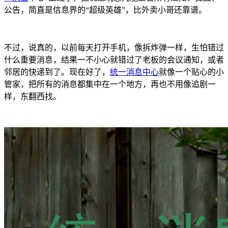
公告，简直是信息界的“超级英雄”，比外卖小哥还靠谱。
不过，说真的，以前每天打开手机，像拆炸弹一样，生怕错过
什么重要消息，结果一不小心就错过了老板的会议通知，或者
邻居的快递到了。现在好了，
统一消息中心
就像一个贴心的小
管家，把所有的消息都集中在一个地方，再也不用像追剧一
样，东翻西找。