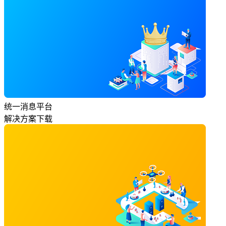
统一消息平台
解决方案下载