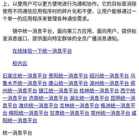
上，以便用户可以更方便地进行沟通和协作。它的目标是消除
使用不同通信应用程序时的碎片化和不便，让用户能够通过一
个单一的应用程序来管理各种通信需求。
锦中统一消息平台，面向第三方应用、面向用户，提供标
准消息接口，提供面向特定群体的全员广播消息通知。
在线体验一下统一消息平台
校内云
石家庄统一消息平台
贵阳统一消息平台
绍兴统一消息平台
乌
鲁木齐统一消息平台
唐山统一消息平台
漳州统一消息平台
郑
州统一消息平台
镇江统一消息平台
桂林统一消息平台
西宁统
一消息平台
济南统一消息平台
湖北统一消息平台
昆明统一消
息平台
潍坊统一消息平台
吉林统一消息平台
株洲统一消息平
台
绵阳统一消息平台
甘肃统一消息平台
常州统一消息平台
咸
阳统一消息平台
统一消息平台