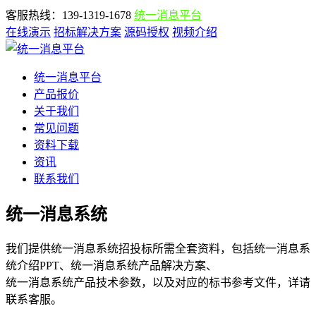
客服热线：139-1319-1678
统一消息平台
在线演示
招标解决方案
源码授权
视频介绍
统一消息平台
产品报价
关于我们
常见问题
资料下载
资讯
联系我们
统一消息系统
我们提供统一消息系统招投标所需全套资料，包括统一消息系
统介绍PPT、统一消息系统产品解决方案、
统一消息系统产品技术参数，以及对应的标书参考文件，详请
联系客服。