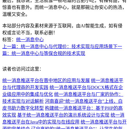
最后，我想说，生活就像一顿地道的合肥小吃，有辣有甜，有
惊喜也有意外。而统一消息中心，就是那碗让你安心的热汤，
温暖又安全。
本站部分内容及素材来源于互联网，由AI智能生成，如有侵
权或言论不当，联系必删！
标签：
统一消息中心
上一篇：统一消息中心与代理价：技术实现与应用场景
下一
篇：统一消息中心与等保合规的技术实现
读者也访问过这里：
统一消息推送平台在晋中地区的应用与发展
统一消息推送平
台与代理商的开发实践
统一消息推送平台与DOCX格式在企
业级应用中的集成与优化
统一消息推送平台与厂家的协作：
技术实现与对话解析
河南喜迎“统一消息推送平台”上线，白
皮书助力数字化转型
构建统一消息推送平台：基于PHP的高
效实现
基于统一消息推送平台的演示系统设计与实现
统一消
息推送平台在Java中的实现与在线应用
统一消息推送平台与开
源的完美结合
辽宁高校的“统一消息推送平台”：让学生的每