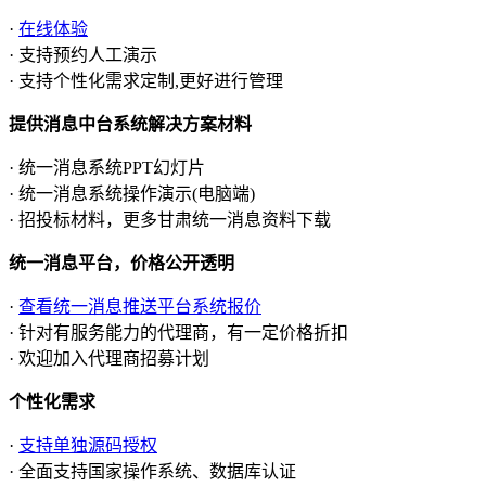
·
在线体验
· 支持预约人工演示
· 支持个性化需求定制,更好进行管理
提供消息中台系统解决方案材料
· 统一消息系统PPT幻灯片
· 统一消息系统操作演示(电脑端)
· 招投标材料，更多甘肃统一消息资料下载
统一消息平台，价格公开透明
·
查看统一消息推送平台系统报价
· 针对有服务能力的代理商，有一定价格折扣
· 欢迎加入代理商招募计划
个性化需求
·
支持单独源码授权
· 全面支持国家操作系统、数据库认证