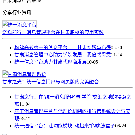
甘肃消息中台系统
分享行业资讯
沉稳前行：消息管理平台在甘肃职校的应用实践
构建高效统一的信息平台——甘肃实践与心得
05-20
甘肃消息管理中心助力学院发展，我倍感得意
11-24
统一信息平台助力甘肃代理商发展
10-05
甘肃之光：统一信息门户与网页版的完美融合
甘肃之行：在‘统一消息服务’与‘学院’交汇之地的得意之
旅
11-04
基于消息管理平台与代理价机制的排行榜系统设计与实
现
06-15
统一通信平台：让功能模块“动起来”的魔法盒子
06-24