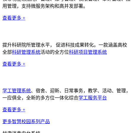
用管理，支持微服务架构和高并发部署。
查看更多 +
科研管理系统
提升科研院所管理水平， 促进科技成果转化。一款涵盖高校
全部
科研管理系统
活动的全方位
科研项目管理系统
查看更多 +
学工管理系统
学工管理系统
、宿舍、迎新、日常事务，教学、活动、管理，
一应俱全，全新的多方位一体化综合
学工服务平台
查看更多 +
更多智慧校园系列产品