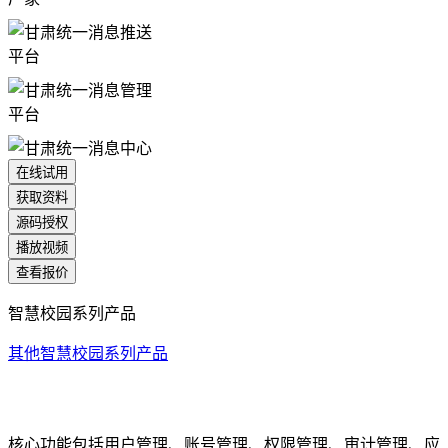
在线试用
获取资料
源码授权
播放视频
查看报价
智慧校园系列产品
其他智慧校园系列产品
统一身份认证系统
核心功能包括用户管理、账号管理、权限管理、审计管理、应