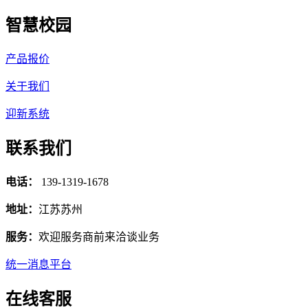
智慧校园
产品报价
关于我们
迎新系统
联系我们
电话：
139-1319-1678
地址：
江苏苏州
服务：
欢迎服务商前来洽谈业务
统一消息平台
在线客服