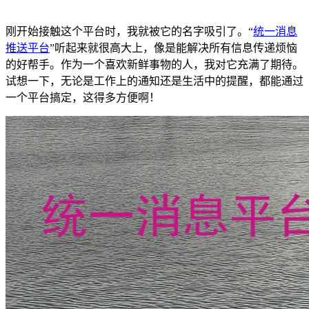
刚开始接触这个平台时，我就被它的名字吸引了。“
统一消息
推送平台
”听起来就很高大上，像是能解决所有信息传递烦恼
的好帮手。作为一个喜欢新鲜事物的人，我对它充满了期待。
试想一下，无论是工作上的通知还是生活中的提醒，都能通过
一个平台搞定，这得多方便啊！