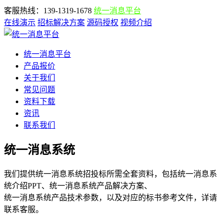
客服热线：139-1319-1678
统一消息平台
在线演示
招标解决方案
源码授权
视频介绍
统一消息平台
产品报价
关于我们
常见问题
资料下载
资讯
联系我们
统一消息系统
我们提供统一消息系统招投标所需全套资料，包括统一消息系
统介绍PPT、统一消息系统产品解决方案、
统一消息系统产品技术参数，以及对应的标书参考文件，详请
联系客服。