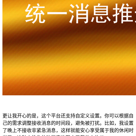
更让我开心的是，这个平台还支持自定义设置。你可以根据自
己的需求调整接收消息的时间段，避免被打扰。比如，我设置
了晚上不接收非紧急消息，这样就能安心享受属于我的休闲时