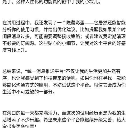
光了。这种人性化的功能真的戳中了我的心坎儿。
在试用过程中，我还发现了一个隐藏彩蛋——它居然还能智能
分析你的使用习惯，并给出优化建议。比如提醒我如果某个时
间段消息过多，可能需要调整接收策略；或者建议我定期清理
不必要的订阅源。这些贴心的小细节，让我对这个平台的好感
度直线上升。
总结来说，“统一消息推送平台”不仅让我的生活更加井然有
序，也让我感受到了科技带来的便利。如果你也在寻找一款能
够简化沟通方式的应用，不妨试试这个平台。相信它会成为你
生活中不可或缺的一部分。
在海口的每一天都充满活力，而这次的试用经历更是为我的生
活增添了不少乐趣。希望未来这个平台能继续升级完善，给大
家带来更多惊喜！