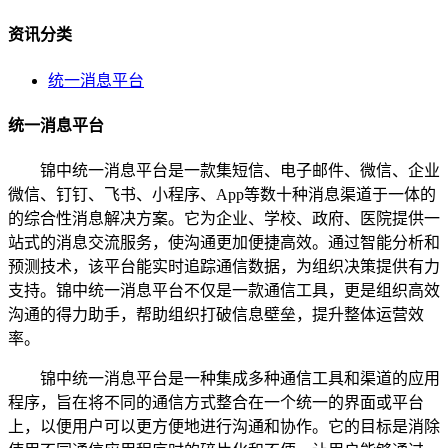
资讯分类
统一消息平台
统一消息平台
锦中统一消息平台是一款集短信、电子邮件、微信、企业
微信、钉钉、飞书、小程序、App等数十种消息渠道于一体的
的综合性消息解决方案。它为企业、学校、政府、医院提供一
站式的消息交流服务，使沟通更加便捷高效。通过智能分析和
预测技术，该平台能实时追踪通信数据，为组织决策提供有力
支持。锦中统一消息平台不仅是一款通信工具，更是组织高效
沟通的得力助手，帮助组织打破信息壁垒，提升整体运营效
率。
锦中统一消息平台是一种集成多种通信工具和渠道的应用
程序，旨在将不同的通信方式整合在一个统一的界面或平台
上，以便用户可以更方便地进行沟通和协作。它的目标是消除