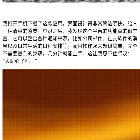
我打开手机下载了这款应用，界面设计得非常简洁明快，给人
一种清爽的感觉。登录之后，我发现这个平台的功能真的很丰
富。它可以整合各种通知来源，比如公司邮件、社交软件的消
息以及日常生活的日程安排等。而且操作起来超级简单，完全
不需要复杂的步骤，几分钟就能上手。这让我忍不住感叹：
“太贴心了吧！”