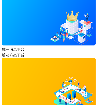
统一消息平台
解决方案下载