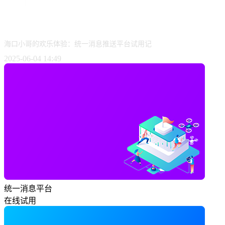
海口小哥的欢乐体验：统一消息推送平台试用记
2025-06-04 14:49
统一消息平台
在线试用