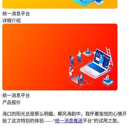
统一消息平台
详细介绍
统一消息平台
产品报价
海口的阳光总是那么明媚，椰风海韵中，我怀着愉悦的心情开
始了这次特别的体验——“
统一消息推送
平台”的试用之旅。